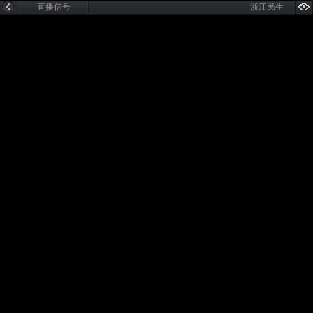
直播信号
浙江民生