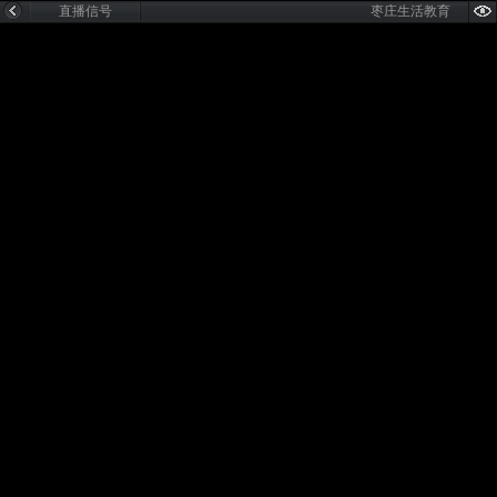
直播信号
枣庄生活教育