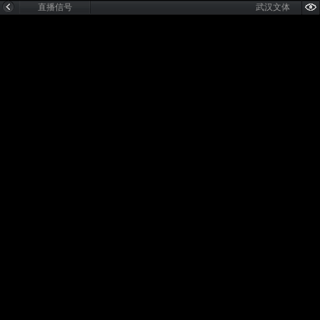
直播信号
武汉文体