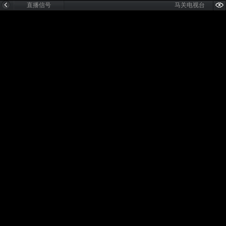
直播信号
马关电视台