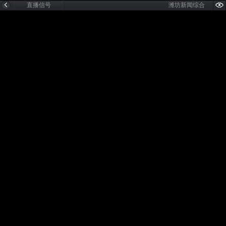
直播信号
潍坊新闻综合