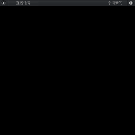
直播信号
宁河新闻