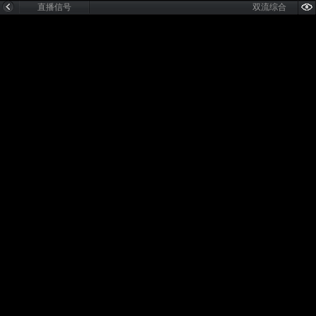
直播信号
双流综合