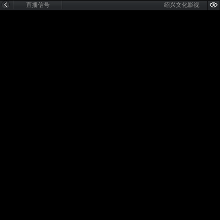
直播信号
绍兴文化影视