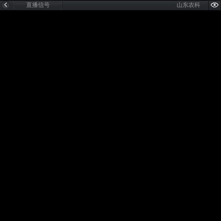
直播信号
山东农科