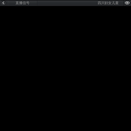
直播信号
四川妇女儿童