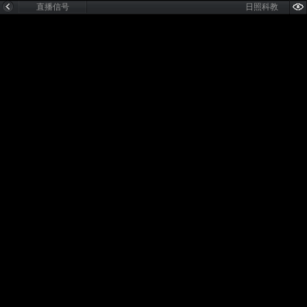
直播信号
日照科教