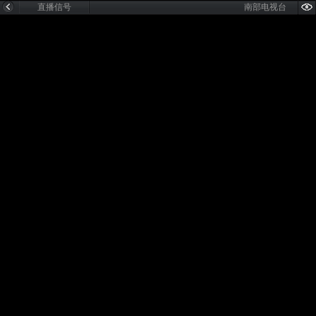
直播信号
南部电视台