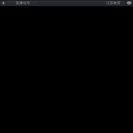
直播信号
江苏教育