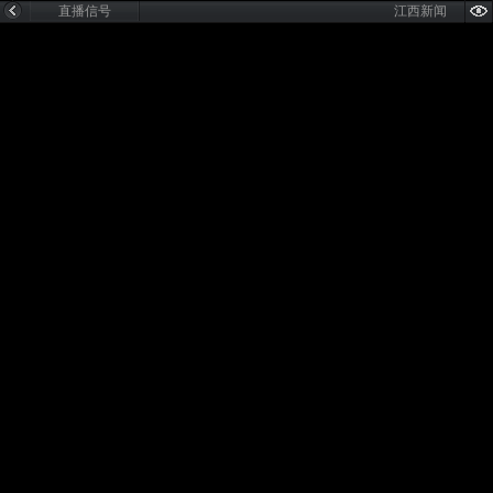
直播信号
江西新闻