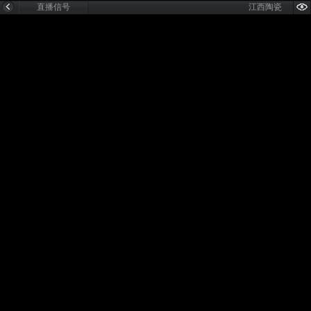
直播信号
江西陶瓷