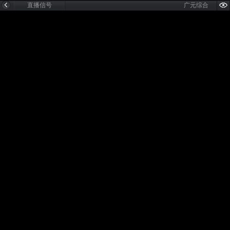
直播信号
广元综合