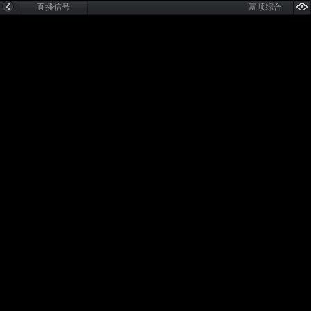
直播信号
富顺综合