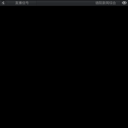
直播信号
德阳新闻综合