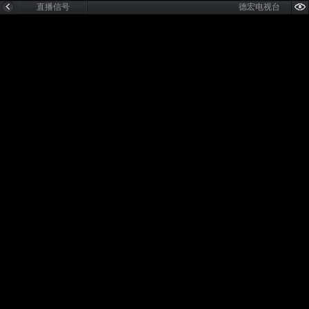
直播信号
德宏电视台