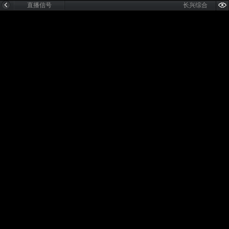
直播信号
长兴综合